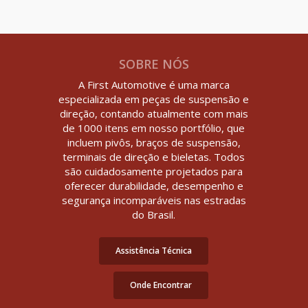
SOBRE NÓS
A First Automotive é uma marca
especializada em peças de suspensão e
direção, contando atualmente com mais
de 1000 itens em nosso portfólio, que
incluem pivôs, braços de suspensão,
terminais de direção e bieletas. Todos
são cuidadosamente projetados para
oferecer durabilidade, desempenho e
segurança incomparáveis nas estradas
do Brasil.
Assistência Técnica
Onde Encontrar