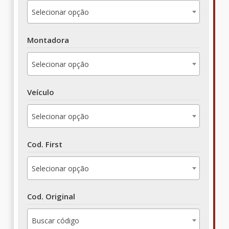
Selecionar opção
Montadora
Selecionar opção
Veículo
Selecionar opção
Cod. First
Selecionar opção
Cod. Original
Buscar código