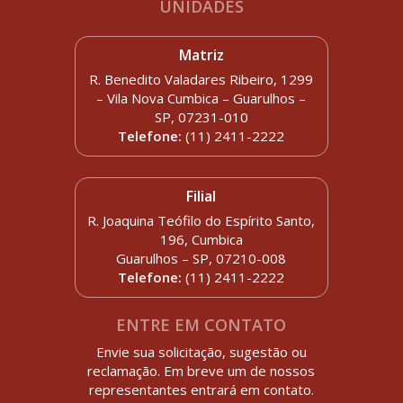
UNIDADES
Matriz
R. Benedito Valadares Ribeiro, 1299
– Vila Nova Cumbica – Guarulhos –
SP, 07231-010
Telefone:
(11) 2411-2222
Filial
R. Joaquina Teófilo do Espírito Santo,
196, Cumbica
Guarulhos – SP, 07210-008
Telefone:
(11) 2411-2222
ENTRE EM CONTATO
Envie sua solicitação, sugestão ou
reclamação. Em breve um de nossos
representantes entrará em contato.