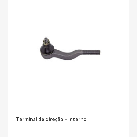
Terminal de direção – Interno