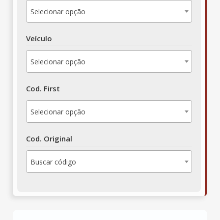
Selecionar opção
Veículo
Selecionar opção
Cod. First
Selecionar opção
Cod. Original
Buscar código