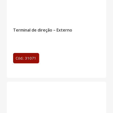
Terminal de direção – Externo
Cód.: 31071