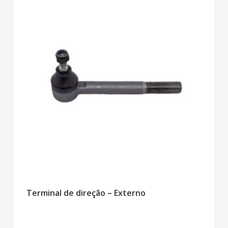
Terminal de direção – Externo