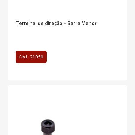
Terminal de direção – Barra Menor
Cód.: 21050