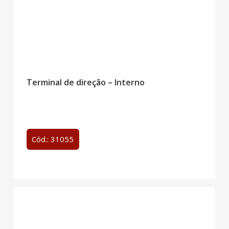
Terminal de direção – Interno
Cód.: 31055