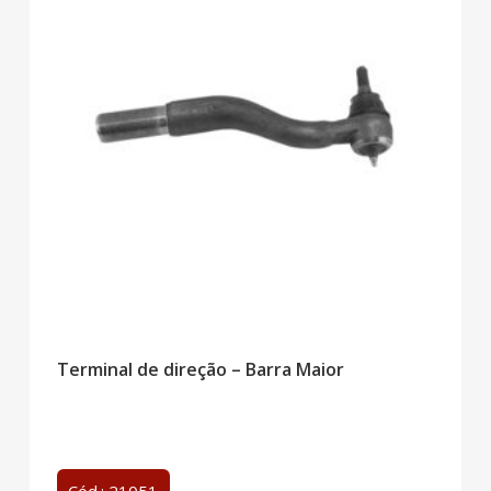
Terminal de direção – Barra Maior