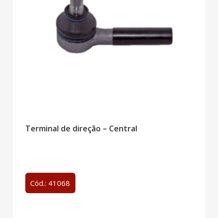
Terminal de direção – Central
Cód.: 41068