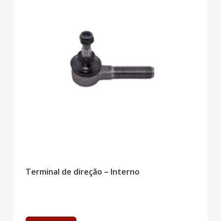
Terminal de direção – Interno