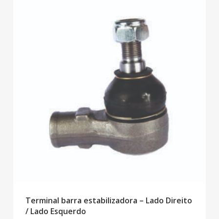
Terminal barra estabilizadora – Lado Direito
/ Lado Esquerdo