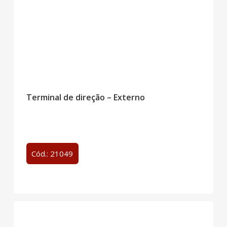
Terminal de direção – Externo
Cód.: 21049