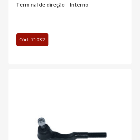
Terminal de direção – Interno
Cód.: 71032