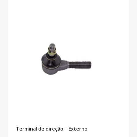
Terminal de direção – Externo