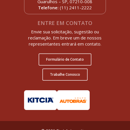
Guarulhos – SP, 07210-008
Telefone:
(11) 2411-2222
ENTRE EM CONTATO
Envie sua solicitação, sugestão ou
reclamação. Em breve um de nossos
representantes entrará em contato.
Formulário de Contato
Trabalhe Conosco