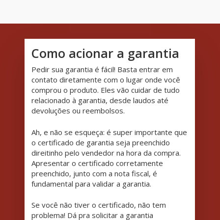
Como acionar a garantia
Pedir sua garantia é fácil! Basta entrar em
contato diretamente com o lugar onde você
comprou o produto. Eles vão cuidar de tudo
relacionado à garantia, desde laudos até
devoluções ou reembolsos.
Ah, e não se esqueça: é super importante que
o certificado de garantia seja preenchido
direitinho pelo vendedor na hora da compra.
Apresentar o certificado corretamente
preenchido, junto com a nota fiscal, é
fundamental para validar a garantia.
Se você não tiver o certificado, não tem
problema! Dá pra solicitar a garantia