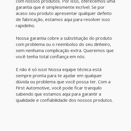
com nossos produtos. Por isso, oferecemos uma
garantia que é simplesmente incrível. Se por
acaso seu produto apresentar qualquer defeito
de fabricação, estamos aqui para resolver isso
rapidinho.
Nossa garantia cobre a substituição do produto
com problema ou o reembolso do seu dinheiro,
sem nenhuma complicação extra. Queremos que
você tenha total confiança em nós.
E não é só isso! Nossa equipe técnica está
sempre pronta para te ajudar em qualquer
dúvida ou problema que você possa ter. Com a
First Automotive, você pode ficar tranquilo
sabendo que estamos aqui para garantir a
qualidade e confiabilidade dos nossos produtos.