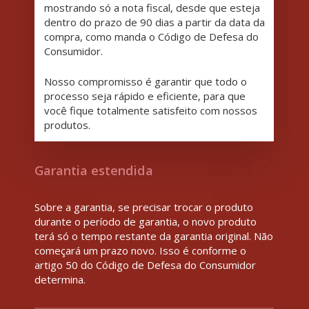
mostrando só a nota fiscal, desde que esteja
dentro do prazo de 90 dias a partir da data da
compra, como manda o Código de Defesa do
Consumidor.
Nosso compromisso é garantir que todo o
processo seja rápido e eficiente, para que
você fique totalmente satisfeito com nossos
produtos.
Garantia estendida
Sobre a garantia, se precisar trocar o produto
durante o período de garantia, o novo produto
terá só o tempo restante da garantia original. Não
começará um prazo novo. Isso é conforme o
artigo 50 do Código de Defesa do Consumidor
determina.