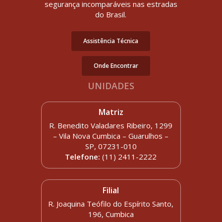
segurança incomparáveis nas estradas
do Brasil.
Assistência Técnica
Onde Encontrar
UNIDADES
Matriz
R. Benedito Valadares Ribeiro, 1299
– Vila Nova Cumbica – Guarulhos –
SP, 07231-010
Telefone:
(11) 2411-2222
Filial
R. Joaquina Teófilo do Espírito Santo,
196, Cumbica