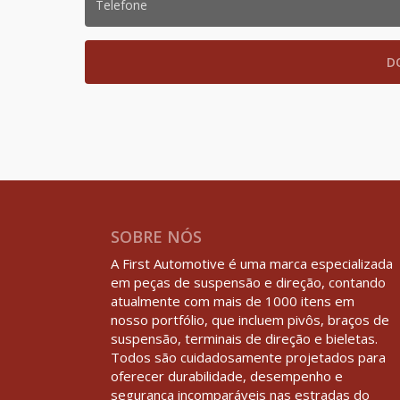
SOBRE NÓS
A First Automotive é uma marca especializada
em peças de suspensão e direção, contando
atualmente com mais de 1000 itens em
nosso portfólio, que incluem pivôs, braços de
suspensão, terminais de direção e bieletas.
Todos são cuidadosamente projetados para
oferecer durabilidade, desempenho e
segurança incomparáveis nas estradas do