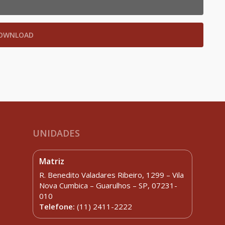
UNIDADES
Matriz
R. Benedito Valadares Ribeiro, 1299 – Vila
Nova Cumbica – Guarulhos – SP, 07231-
010
Telefone:
(11) 2411-2222