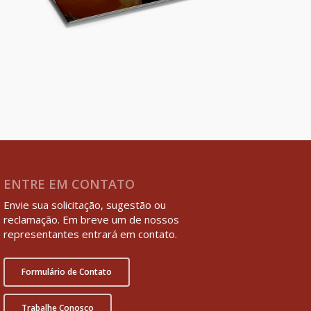
ENTRE EM CONTATO
Envie sua solicitação, sugestão ou
reclamação. Em breve um de nossos
representantes entrará em contato.
Formulário de Contato
Trabalhe Conosco