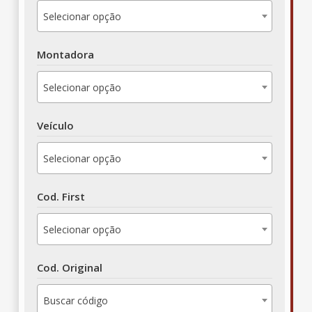
Selecionar opção
Montadora
Selecionar opção
Veículo
Selecionar opção
Cod. First
Selecionar opção
Cod. Original
Buscar código