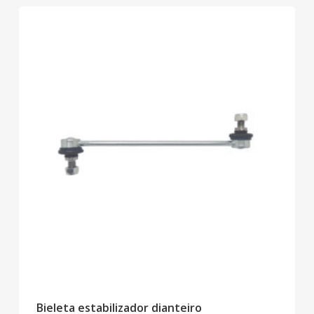
Bieleta estabilizador dianteiro