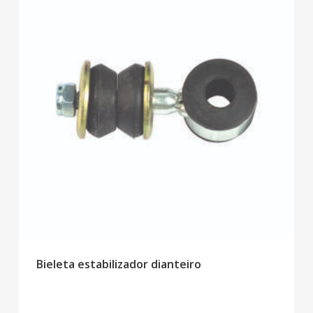
Bieleta estabilizador dianteiro