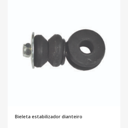
Bieleta estabilizador dianteiro