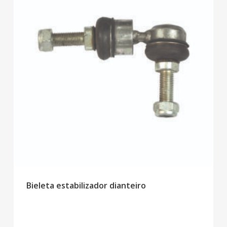
Bieleta estabilizador dianteiro