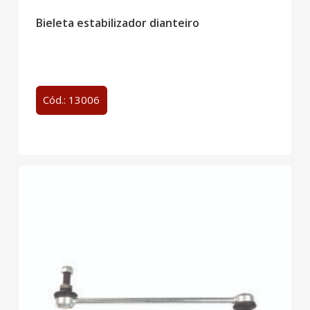
Bieleta estabilizador dianteiro
Cód.: 13006