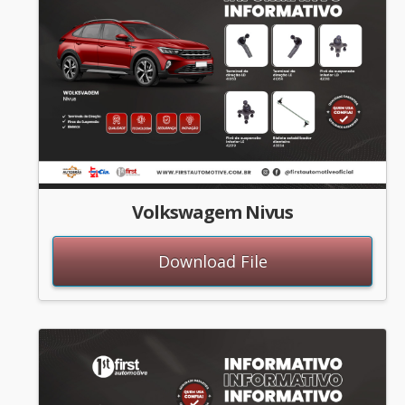
Volkswagem Nivus
Download File