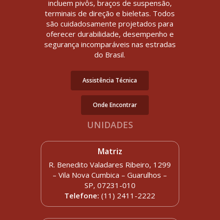
incluem pivôs, braços de suspensão,
terminais de direção e bieletas. Todos
são cuidadosamente projetados para
oferecer durabilidade, desempenho e
segurança incomparáveis nas estradas
do Brasil.
Assistência Técnica
Onde Encontrar
UNIDADES
Matriz
R. Benedito Valadares Ribeiro, 1299
– Vila Nova Cumbica – Guarulhos –
SP, 07231-010
Telefone:
(11) 2411-2222