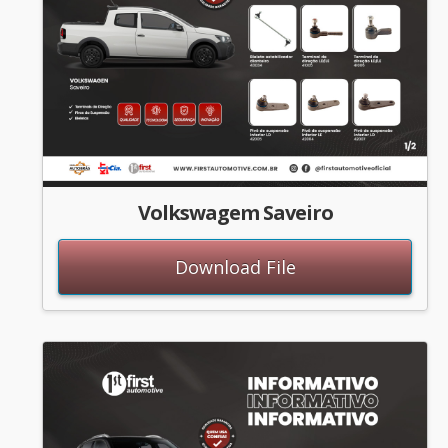
Volkswagem Saveiro
Download File