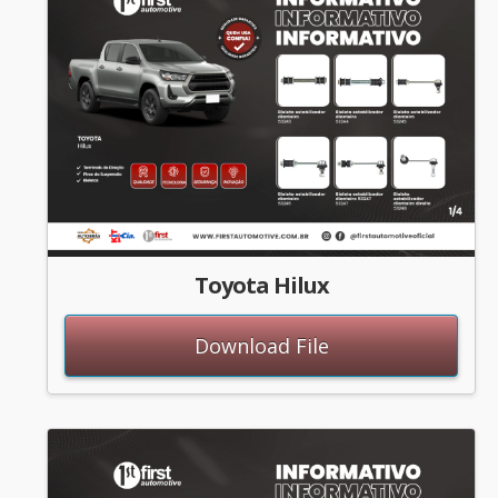
Toyota Hilux
Download File