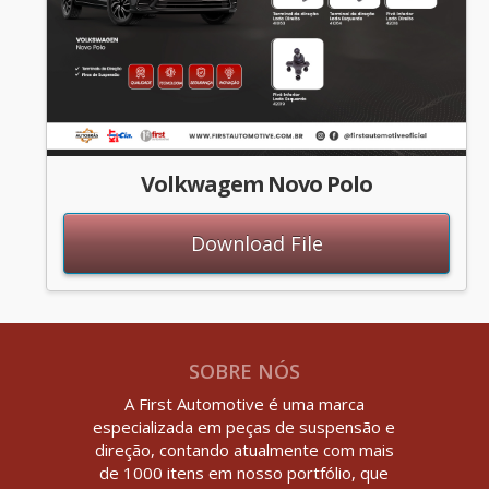
Volkwagem Novo Polo
Download File
SOBRE NÓS
A First Automotive é uma marca
especializada em peças de suspensão e
direção, contando atualmente com mais
de 1000 itens em nosso portfólio, que