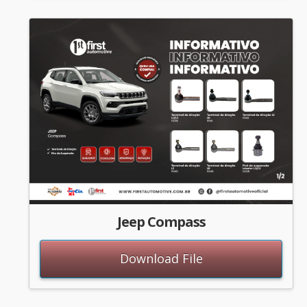
Jeep Compass
Download File