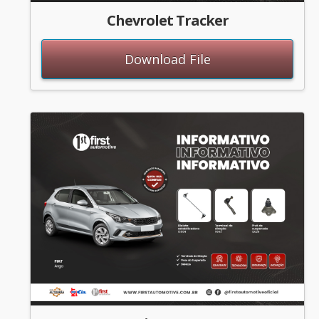
Chevrolet Tracker
Download File