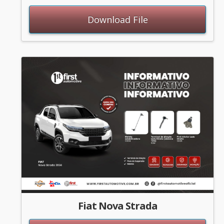
Download File
Fiat Nova Strada