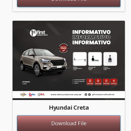
Hyundai Creta
Download File