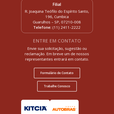
Filial
R. Joaquina Teófilo do Espírito Santo,
196, Cumbica
Guarulhos – SP, 07210-008
Telefone:
(11) 2411-2222
ENTRE EM CONTATO
Envie sua solicitação, sugestão ou
reclamação. Em breve um de nossos
representantes entrará em contato.
Formulário de Contato
Trabalhe Conosco