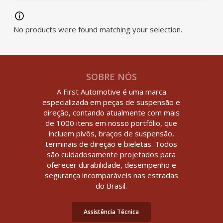
No products were found matching your selection.
SOBRE NÓS
A First Automotive é uma marca
especializada em peças de suspensão e
direção, contando atualmente com mais
de 1000 itens em nosso portfólio, que
incluem pivôs, braços de suspensão,
terminais de direção e bieletas. Todos
são cuidadosamente projetados para
oferecer durabilidade, desempenho e
segurança incomparáveis nas estradas
do Brasil.
Assistência Técnica