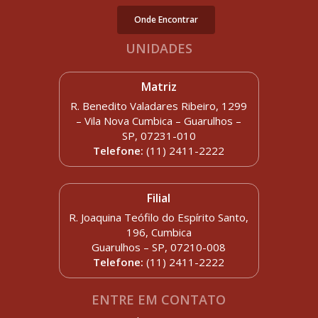
Onde Encontrar
UNIDADES
Matriz
R. Benedito Valadares Ribeiro, 1299
– Vila Nova Cumbica – Guarulhos –
SP, 07231-010
Telefone:
(11) 2411-2222
Filial
R. Joaquina Teófilo do Espírito Santo,
196, Cumbica
Guarulhos – SP, 07210-008
Telefone:
(11) 2411-2222
ENTRE EM CONTATO