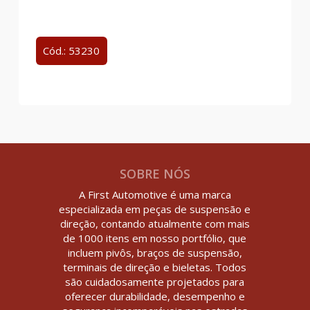
Cód.: 53230
SOBRE NÓS
A First Automotive é uma marca
especializada em peças de suspensão e
direção, contando atualmente com mais
de 1000 itens em nosso portfólio, que
incluem pivôs, braços de suspensão,
terminais de direção e bieletas. Todos
são cuidadosamente projetados para
oferecer durabilidade, desempenho e