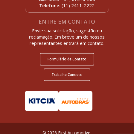
Telefone:
(11) 2411-2222
ENTRE EM CONTATO
Envie sua solicitação, sugestão ou
reclamação. Em breve um de nossos
representantes entrará em contato.
Formulário de Contato
Trabalhe Conosco
© 2026 First Automotive.