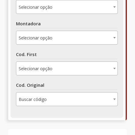
Selecionar opção
Montadora
Selecionar opção
Cod. First
Selecionar opção
Cod. Original
Buscar código