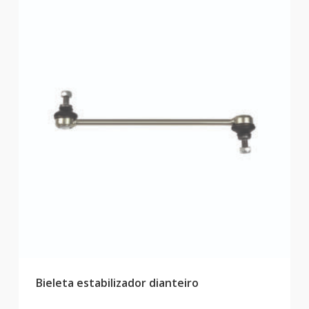
Bieleta estabilizador dianteiro