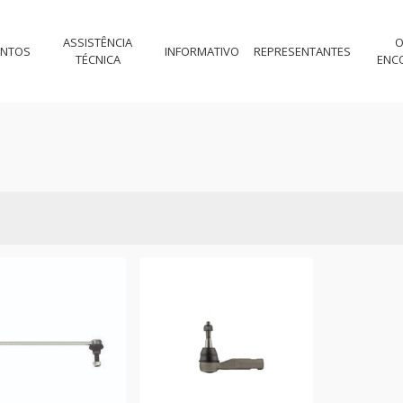
ASSISTÊNCIA
O
ENTOS
INFORMATIVO
REPRESENTANTES
TÉCNICA
ENC