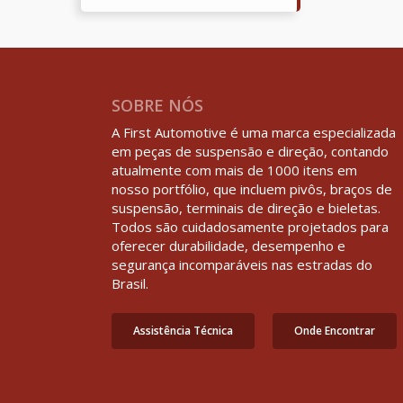
SOBRE NÓS
A First Automotive é uma marca especializada
em peças de suspensão e direção, contando
atualmente com mais de 1000 itens em
nosso portfólio, que incluem pivôs, braços de
suspensão, terminais de direção e bieletas.
Todos são cuidadosamente projetados para
oferecer durabilidade, desempenho e
segurança incomparáveis nas estradas do
Brasil.
Assistência Técnica
Onde Encontrar