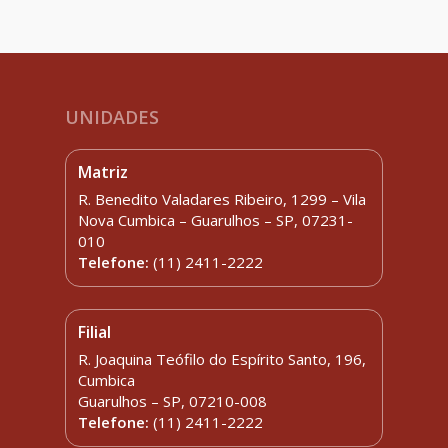
UNIDADES
Matriz
R. Benedito Valadares Ribeiro, 1299 – Vila
Nova Cumbica – Guarulhos – SP, 07231-
010
Telefone:
(11) 2411-2222
Filial
R. Joaquina Teófilo do Espírito Santo, 196,
Cumbica
Guarulhos – SP, 07210-008
Telefone:
(11) 2411-2222