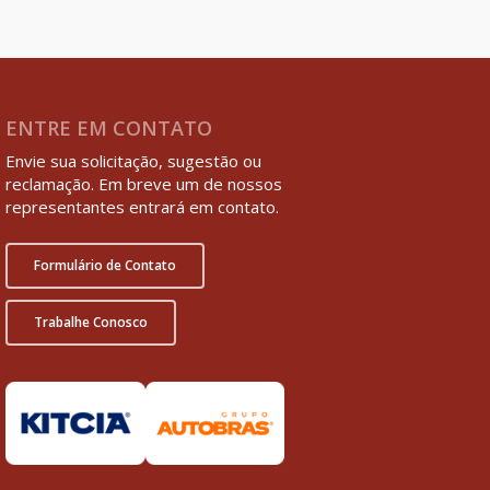
ENTRE EM CONTATO
Envie sua solicitação, sugestão ou
reclamação. Em breve um de nossos
representantes entrará em contato.
Formulário de Contato
Trabalhe Conosco