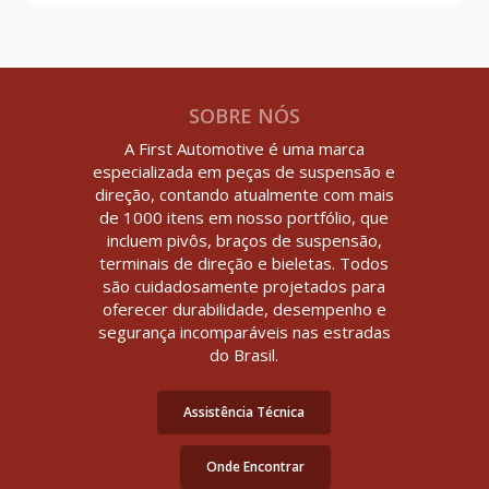
SOBRE NÓS
A First Automotive é uma marca
especializada em peças de suspensão e
direção, contando atualmente com mais
de 1000 itens em nosso portfólio, que
incluem pivôs, braços de suspensão,
terminais de direção e bieletas. Todos
são cuidadosamente projetados para
oferecer durabilidade, desempenho e
segurança incomparáveis nas estradas
do Brasil.
Assistência Técnica
Onde Encontrar