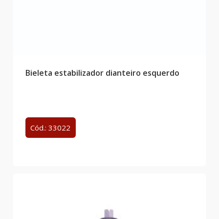
Bieleta estabilizador dianteiro esquerdo
Cód.: 33022