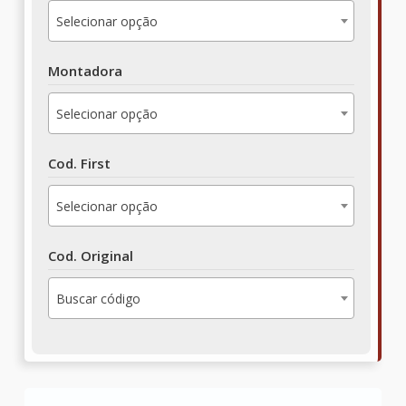
Selecionar opção
Montadora
Selecionar opção
Cod. First
Selecionar opção
Cod. Original
Buscar código