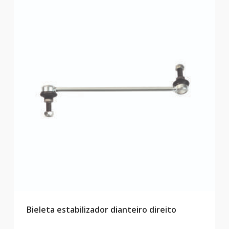
Bieleta estabilizador dianteiro direito