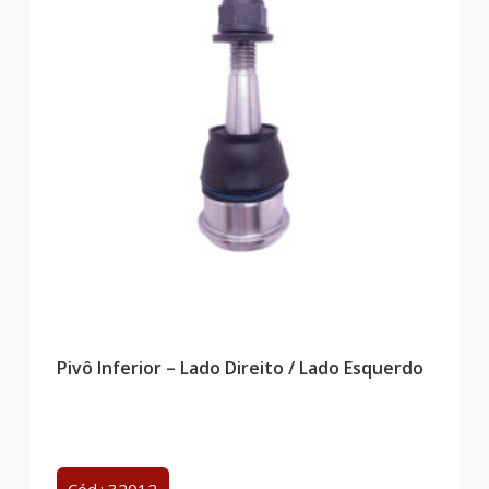
Pivô Inferior – Lado Direito / Lado Esquerdo