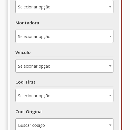
Selecionar opção
Montadora
Selecionar opção
Veículo
Selecionar opção
Cod. First
Selecionar opção
Cod. Original
Buscar código