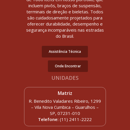
incluem pivôs, braços de suspensão,
terminais de direção e bieletas. Todos
são cuidadosamente projetados para
oferecer durabilidade, desempenho e
segurança incomparáveis nas estradas
do Brasil.
Assistência Técnica
Onde Encontrar
UNIDADES
Matriz
R. Benedito Valadares Ribeiro, 1299
– Vila Nova Cumbica – Guarulhos –
SP, 07231-010
Telefone:
(11) 2411-2222