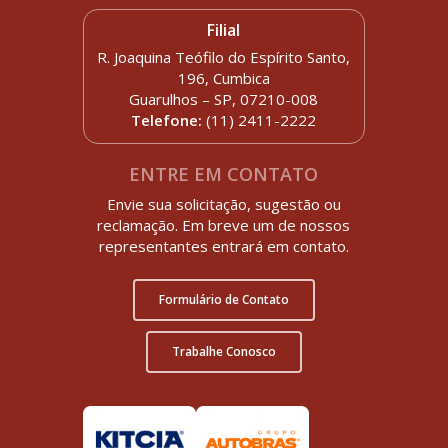
Filial
R. Joaquina Teófilo do Espírito Santo,
196, Cumbica
Guarulhos – SP, 07210-008
Telefone:
(11) 2411-2222
ENTRE EM CONTATO
Envie sua solicitação, sugestão ou
reclamação. Em breve um de nossos
representantes entrará em contato.
Formulário de Contato
Trabalhe Conosco