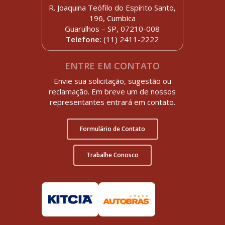
R. Joaquina Teófilo do Espírito Santo,
196, Cumbica
Guarulhos – SP, 07210-008
Telefone:
(11) 2411-2222
ENTRE EM CONTATO
Envie sua solicitação, sugestão ou
reclamação. Em breve um de nossos
representantes entrará em contato.
Formulário de Contato
Trabalhe Conosco