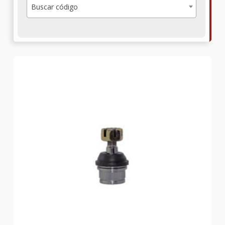
Buscar código