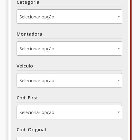
Categoria
Selecionar opção
Montadora
Selecionar opção
Veículo
Selecionar opção
Cod. First
Selecionar opção
Cod. Original