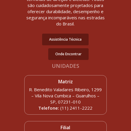
são cuidadosamente projetados para
oferecer durabilidade, desempenho e
segurança incomparáveis nas estradas
do Brasil.
Assistência Técnica
Onde Encontrar
UNIDADES
Matriz
R. Benedito Valadares Ribeiro, 1299
– Vila Nova Cumbica – Guarulhos –
SP, 07231-010
Telefone:
(11) 2411-2222
Filial