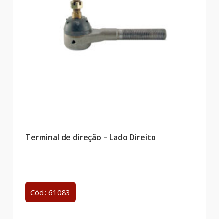
Terminal de direção – Lado Direito
Cód.: 61083