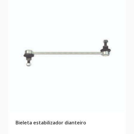
Bieleta estabilizador dianteiro