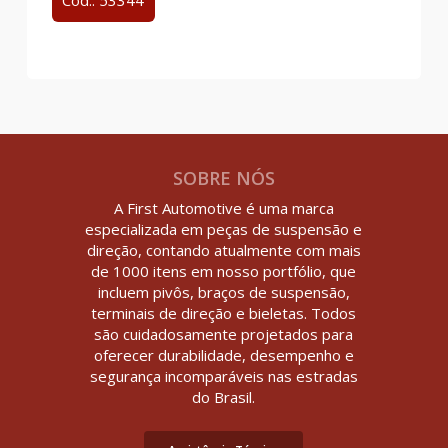
Cód.: 53344
SOBRE NÓS
A First Automotive é uma marca
especializada em peças de suspensão e
direção, contando atualmente com mais
de 1000 itens em nosso portfólio, que
incluem pivôs, braços de suspensão,
terminais de direção e bieletas. Todos
são cuidadosamente projetados para
oferecer durabilidade, desempenho e
segurança incomparáveis nas estradas
do Brasil.