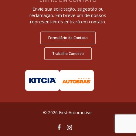
Envie sua solicitação, sugestão ou
reclamação. Em breve um de nossos
representantes entrará em contato.
Formulário de Contato
Trabalhe Conosco
© 2026 First Automotive.
facebook
instagram