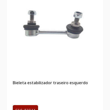
Bieleta estabilizador traseiro esquerdo