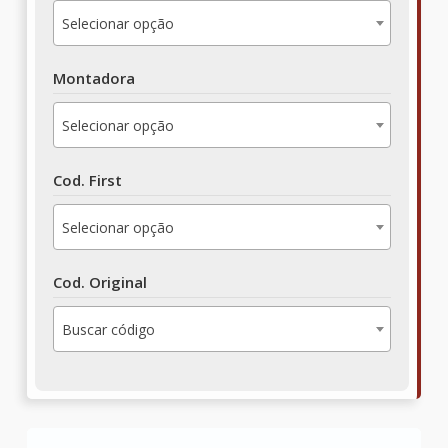
Selecionar opção
Montadora
Selecionar opção
Cod. First
Selecionar opção
Cod. Original
Buscar código