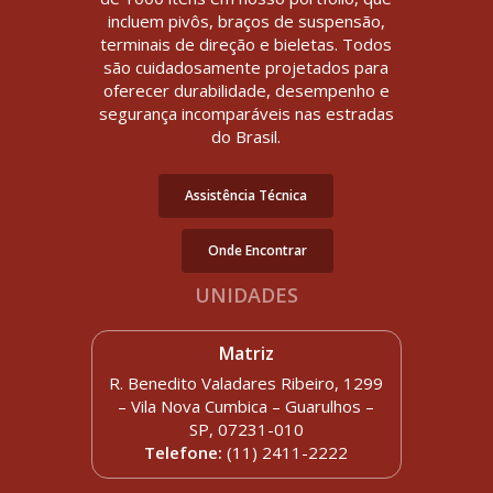
incluem pivôs, braços de suspensão,
terminais de direção e bieletas. Todos
são cuidadosamente projetados para
oferecer durabilidade, desempenho e
segurança incomparáveis nas estradas
do Brasil.
Assistência Técnica
Onde Encontrar
UNIDADES
Matriz
R. Benedito Valadares Ribeiro, 1299
– Vila Nova Cumbica – Guarulhos –
SP, 07231-010
Telefone:
(11) 2411-2222