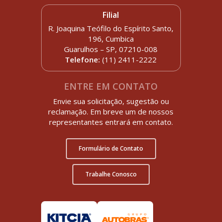
Filial
R. Joaquina Teófilo do Espírito Santo,
196, Cumbica
Guarulhos – SP, 07210-008
Telefone:
(11) 2411-2222
ENTRE EM CONTATO
Envie sua solicitação, sugestão ou
reclamação. Em breve um de nossos
representantes entrará em contato.
Formulário de Contato
Trabalhe Conosco