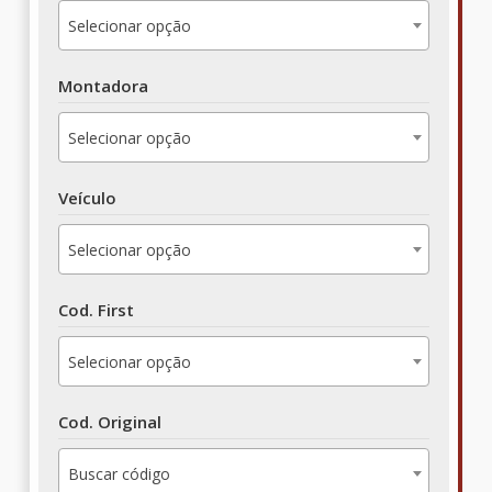
Selecionar opção
Montadora
Selecionar opção
Veículo
Selecionar opção
Cod. First
Selecionar opção
Cod. Original
Buscar código