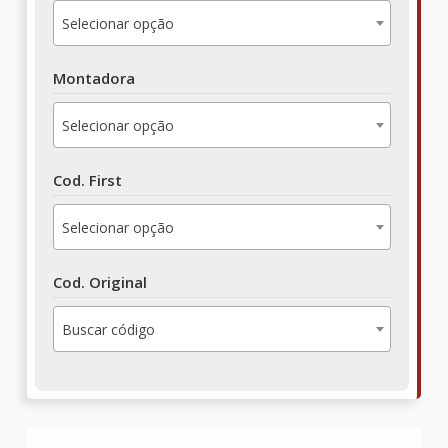
Selecionar opção
Montadora
Selecionar opção
Cod. First
Selecionar opção
Cod. Original
Buscar código