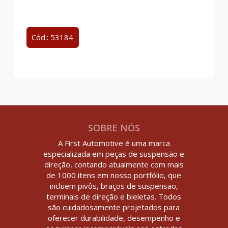
Cód.: 53184
SOBRE NÓS
A First Automotive é uma marca
especializada em peças de suspensão e
direção, contando atualmente com mais
de 1000 itens em nosso portfólio, que
incluem pivôs, braços de suspensão,
terminais de direção e bieletas. Todos
são cuidadosamente projetados para
oferecer durabilidade, desempenho e