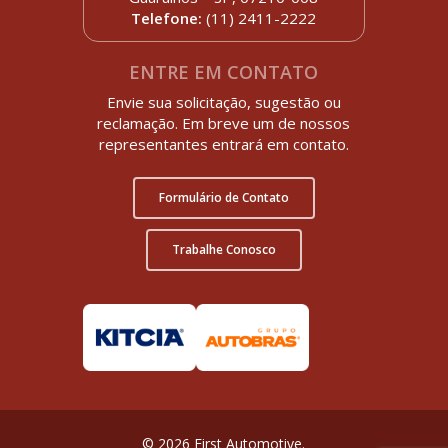
Telefone:
(11) 2411-2222
ENTRE EM CONTATO
Envie sua solicitação, sugestão ou
reclamação. Em breve um de nossos
representantes entrará em contato.
Formulário de Contato
Trabalhe Conosco
© 2026 First Automotive.