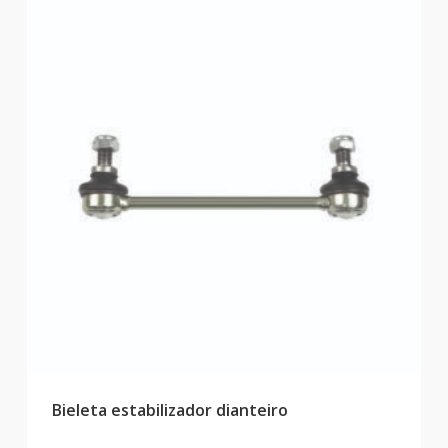
Bieleta estabilizador dianteiro