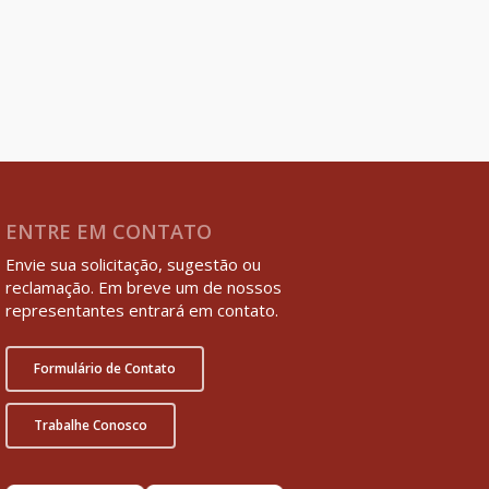
ENTRE EM CONTATO
Envie sua solicitação, sugestão ou
reclamação. Em breve um de nossos
representantes entrará em contato.
Formulário de Contato
Trabalhe Conosco