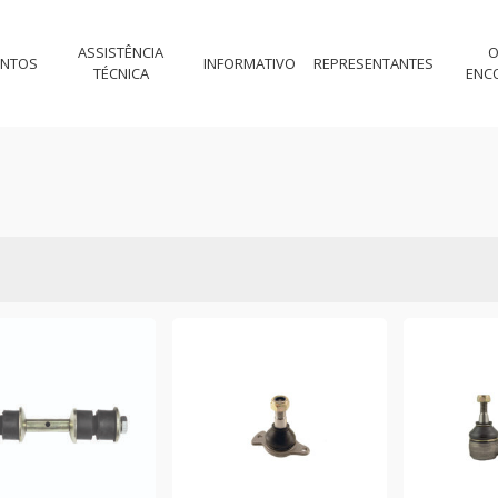
ASSISTÊNCIA
O
ENTOS
INFORMATIVO
REPRESENTANTES
TÉCNICA
ENC