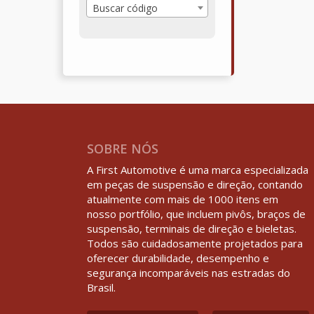
Buscar código
SOBRE NÓS
A First Automotive é uma marca especializada
em peças de suspensão e direção, contando
atualmente com mais de 1000 itens em
nosso portfólio, que incluem pivôs, braços de
suspensão, terminais de direção e bieletas.
Todos são cuidadosamente projetados para
oferecer durabilidade, desempenho e
segurança incomparáveis nas estradas do
Brasil.