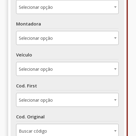
Selecionar opção
Montadora
Selecionar opção
Veículo
Selecionar opção
Cod. First
Selecionar opção
Cod. Original
Buscar código