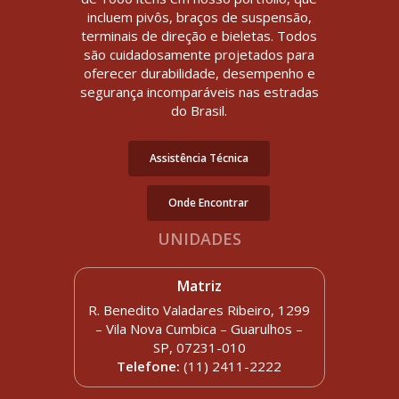
incluem pivôs, braços de suspensão,
terminais de direção e bieletas. Todos
são cuidadosamente projetados para
oferecer durabilidade, desempenho e
segurança incomparáveis nas estradas
do Brasil.
Assistência Técnica
Onde Encontrar
UNIDADES
Matriz
R. Benedito Valadares Ribeiro, 1299
– Vila Nova Cumbica – Guarulhos –
SP, 07231-010
Telefone:
(11) 2411-2222