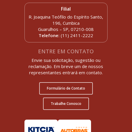
Filial
R. Joaquina Teófilo do Espírito Santo,
196, Cumbica
Guarulhos – SP, 07210-008
Telefone:
(11) 2411-2222
ENTRE EM CONTATO
Envie sua solicitação, sugestão ou
reclamação. Em breve um de nossos
representantes entrará em contato.
Formulário de Contato
Trabalhe Conosco