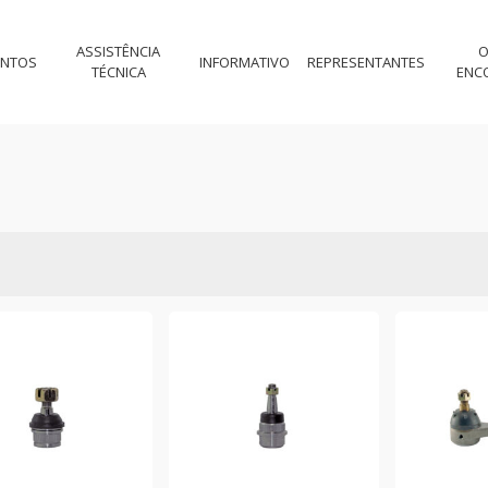
ASSISTÊNCIA
O
ENTOS
INFORMATIVO
REPRESENTANTES
TÉCNICA
ENC