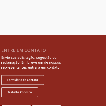
ENTRE EM CONTATO
Envie sua solicitação, sugestão ou
reclamação. Em breve um de nossos
representantes entrará em contato.
Formulário de Contato
Trabalhe Conosco