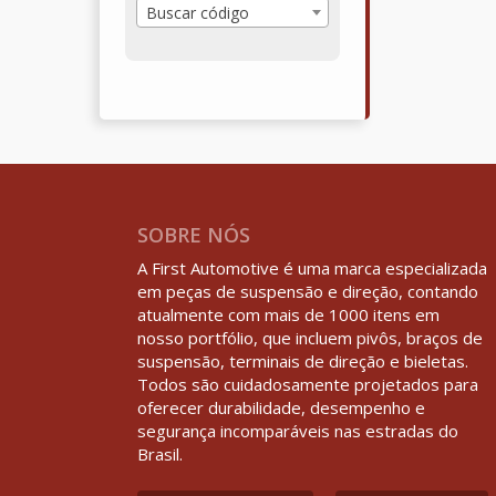
Buscar código
SOBRE NÓS
A First Automotive é uma marca especializada
em peças de suspensão e direção, contando
atualmente com mais de 1000 itens em
nosso portfólio, que incluem pivôs, braços de
suspensão, terminais de direção e bieletas.
Todos são cuidadosamente projetados para
oferecer durabilidade, desempenho e
segurança incomparáveis nas estradas do
Brasil.