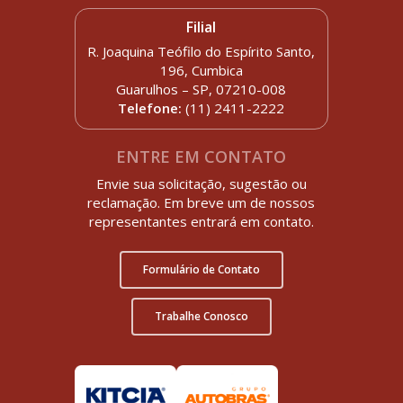
Filial
R. Joaquina Teófilo do Espírito Santo,
196, Cumbica
Guarulhos – SP, 07210-008
Telefone:
(11) 2411-2222
ENTRE EM CONTATO
Envie sua solicitação, sugestão ou
reclamação. Em breve um de nossos
representantes entrará em contato.
Formulário de Contato
Trabalhe Conosco