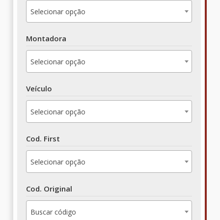
Selecionar opção
Montadora
Selecionar opção
Veículo
Selecionar opção
Cod. First
Selecionar opção
Cod. Original
Buscar código