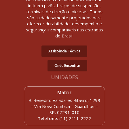
incluem pivôs, braços de suspensão,
terminais de direção e bieletas. Todos
são cuidadosamente projetados para
oferecer durabilidade, desempenho e
segurança incomparáveis nas estradas
do Brasil.
Assistência Técnica
Onde Encontrar
UNIDADES
Matriz
R. Benedito Valadares Ribeiro, 1299
– Vila Nova Cumbica – Guarulhos –
SP, 07231-010
Telefone:
(11) 2411-2222