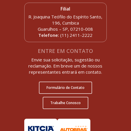
Filial
R. Joaquina Teófilo do Espírito Santo,
196, Cumbica
Guarulhos – SP, 07210-008
Telefone:
(11) 2411-2222
ENTRE EM CONTATO
Envie sua solicitação, sugestão ou
reclamação. Em breve um de nossos
representantes entrará em contato.
Formulário de Contato
Trabalhe Conosco