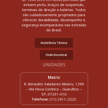
incluem pivôs, braços de suspensão,
terminais de direção e bieletas. Todos
são cuidadosamente projetados para
oferecer durabilidade, desempenho e
segurança incomparáveis nas estradas
do Brasil.
Assistência Técnica
Onde Encontrar
UNIDADES
Matriz
R. Benedito Valadares Ribeiro, 1299
– Vila Nova Cumbica – Guarulhos –
SP, 07231-010
Telefone:
(11) 2411-2222