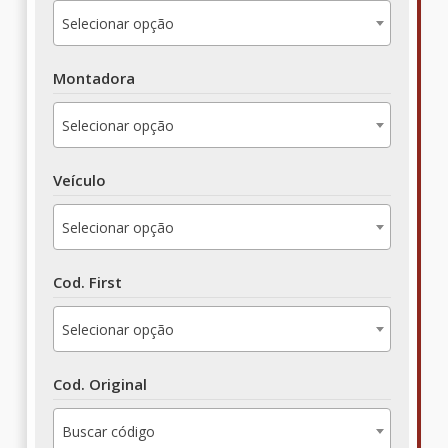
Selecionar opção
Montadora
Selecionar opção
Veículo
Selecionar opção
Cod. First
Selecionar opção
Cod. Original
Buscar código