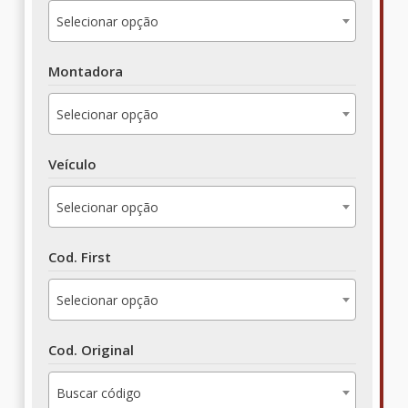
Selecionar opção
Montadora
Selecionar opção
Veículo
Selecionar opção
Cod. First
Selecionar opção
Cod. Original
Buscar código