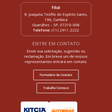
Filial
R. Joaquina Teófilo do Espírito Santo,
196, Cumbica
Guarulhos – SP, 07210-008
Telefone:
(11) 2411-2222
ENTRE EM CONTATO
Envie sua solicitação, sugestão ou
reclamação. Em breve um de nossos
representantes entrará em contato.
Formulário de Contato
Trabalhe Conosco