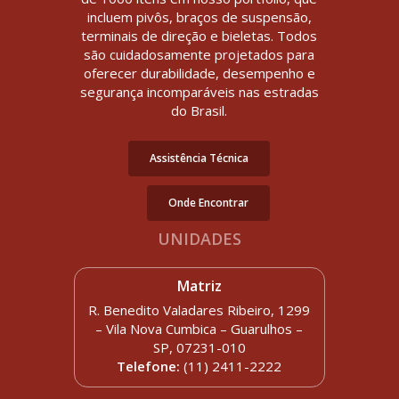
incluem pivôs, braços de suspensão,
terminais de direção e bieletas. Todos
são cuidadosamente projetados para
oferecer durabilidade, desempenho e
segurança incomparáveis nas estradas
do Brasil.
Assistência Técnica
Onde Encontrar
UNIDADES
Matriz
R. Benedito Valadares Ribeiro, 1299
– Vila Nova Cumbica – Guarulhos –
SP, 07231-010
Telefone:
(11) 2411-2222