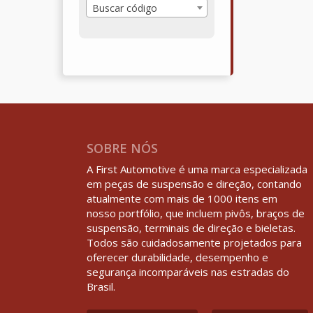
Buscar código
SOBRE NÓS
A First Automotive é uma marca especializada
em peças de suspensão e direção, contando
atualmente com mais de 1000 itens em
nosso portfólio, que incluem pivôs, braços de
suspensão, terminais de direção e bieletas.
Todos são cuidadosamente projetados para
oferecer durabilidade, desempenho e
segurança incomparáveis nas estradas do
Brasil.