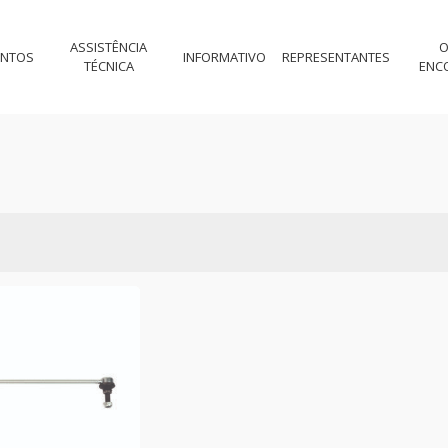
ASSISTÊNCIA
O
ENTOS
INFORMATIVO
REPRESENTANTES
TÉCNICA
ENC