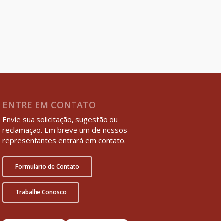
ENTRE EM CONTATO
Envie sua solicitação, sugestão ou
reclamação. Em breve um de nossos
representantes entrará em contato.
Formulário de Contato
Trabalhe Conosco