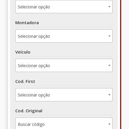
Selecionar opção
Montadora
Selecionar opção
Veículo
Selecionar opção
Cod. First
Selecionar opção
Cod. Original
Buscar código