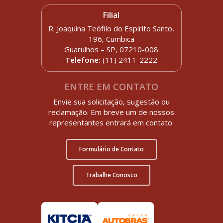
Filial
R. Joaquina Teófilo do Espírito Santo,
196, Cumbica
Guarulhos – SP, 07210-008
Telefone:
(11) 2411-2222
ENTRE EM CONTATO
Envie sua solicitação, sugestão ou
reclamação. Em breve um de nossos
representantes entrará em contato.
Formulário de Contato
Trabalhe Conosco