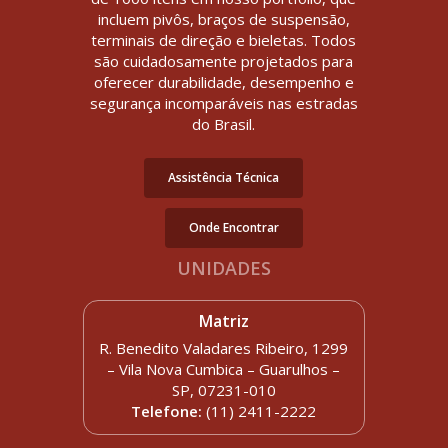
incluem pivôs, braços de suspensão,
terminais de direção e bieletas. Todos
são cuidadosamente projetados para
oferecer durabilidade, desempenho e
segurança incomparáveis nas estradas
do Brasil.
Assistência Técnica
Onde Encontrar
UNIDADES
Matriz
R. Benedito Valadares Ribeiro, 1299
– Vila Nova Cumbica – Guarulhos –
SP, 07231-010
Telefone:
(11) 2411-2222