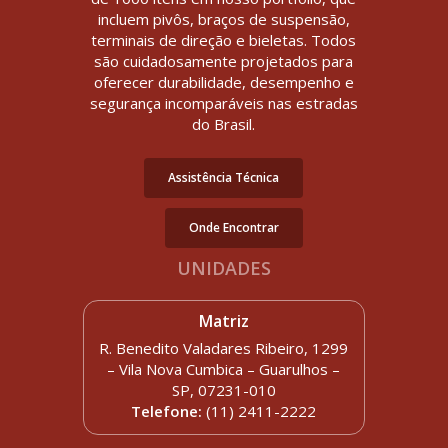
incluem pivôs, braços de suspensão,
terminais de direção e bieletas. Todos
são cuidadosamente projetados para
oferecer durabilidade, desempenho e
segurança incomparáveis nas estradas
do Brasil.
Assistência Técnica
Onde Encontrar
UNIDADES
Matriz
R. Benedito Valadares Ribeiro, 1299
– Vila Nova Cumbica – Guarulhos –
SP, 07231-010
Telefone:
(11) 2411-2222