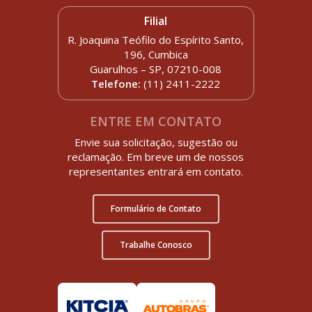
Filial
R. Joaquina Teófilo do Espírito Santo,
196, Cumbica
Guarulhos – SP, 07210-008
Telefone:
(11) 2411-2222
ENTRE EM CONTATO
Envie sua solicitação, sugestão ou
reclamação. Em breve um de nossos
representantes entrará em contato.
Formulário de Contato
Trabalhe Conosco