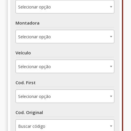
Selecionar opção
Montadora
Selecionar opção
Veículo
Selecionar opção
Cod. First
Selecionar opção
Cod. Original
Buscar código