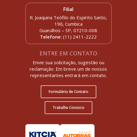
Filial
R. Joaquina Teófilo do Espírito Santo,
196, Cumbica
Guarulhos – SP, 07210-008
Telefone:
(11) 2411-2222
ENTRE EM CONTATO
Envie sua solicitação, sugestão ou
reclamação. Em breve um de nossos
representantes entrará em contato.
Formulário de Contato
Trabalhe Conosco