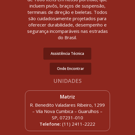
incluem pivôs, braços de suspensão,
terminais de direção e bieletas. Todos
são cuidadosamente projetados para
oferecer durabilidade, desempenho e
segurança incomparáveis nas estradas
do Brasil.
Assistência Técnica
Onde Encontrar
UNIDADES
Matriz
R. Benedito Valadares Ribeiro, 1299
– Vila Nova Cumbica – Guarulhos –
SP, 07231-010
Telefone:
(11) 2411-2222