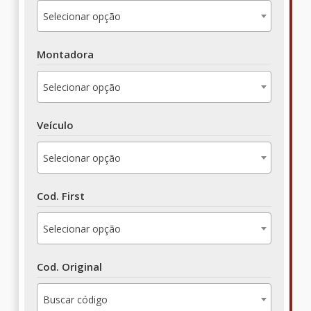
Selecionar opção
Montadora
Selecionar opção
Veículo
Selecionar opção
Cod. First
Selecionar opção
Cod. Original
Buscar código