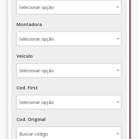
Selecionar opção
Montadora
Selecionar opção
Veículo
Selecionar opção
Cod. First
Selecionar opção
Cod. Original
Buscar código