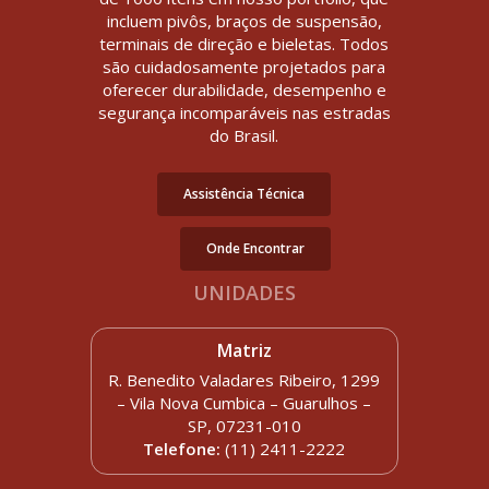
incluem pivôs, braços de suspensão,
terminais de direção e bieletas. Todos
são cuidadosamente projetados para
oferecer durabilidade, desempenho e
segurança incomparáveis nas estradas
do Brasil.
Assistência Técnica
Onde Encontrar
UNIDADES
Matriz
R. Benedito Valadares Ribeiro, 1299
– Vila Nova Cumbica – Guarulhos –
SP, 07231-010
Telefone:
(11) 2411-2222