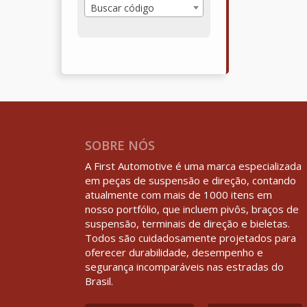
Buscar código
SOBRE NÓS
A First Automotive é uma marca especializada
em peças de suspensão e direção, contando
atualmente com mais de 1000 itens em
nosso portfólio, que incluem pivôs, braços de
suspensão, terminais de direção e bieletas.
Todos são cuidadosamente projetados para
oferecer durabilidade, desempenho e
segurança incomparáveis nas estradas do
Brasil.