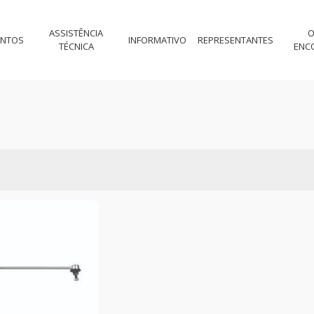
ASSISTÊNCIA
O
ENTOS
INFORMATIVO
REPRESENTANTES
TÉCNICA
ENC