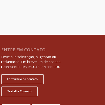
ENTRE EM CONTATO
Envie sua solicitação, sugestão ou
reclamação. Em breve um de nossos
representantes entrará em contato.
Formulário de Contato
Trabalhe Conosco