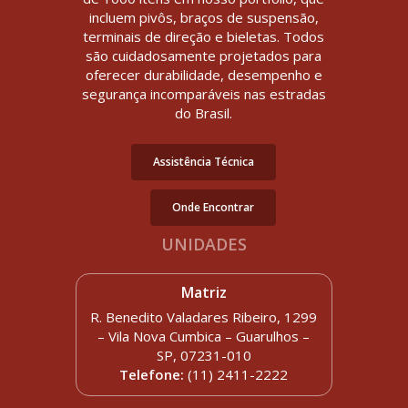
incluem pivôs, braços de suspensão,
terminais de direção e bieletas. Todos
são cuidadosamente projetados para
oferecer durabilidade, desempenho e
segurança incomparáveis nas estradas
do Brasil.
Assistência Técnica
Onde Encontrar
UNIDADES
Matriz
R. Benedito Valadares Ribeiro, 1299
– Vila Nova Cumbica – Guarulhos –
SP, 07231-010
Telefone:
(11) 2411-2222