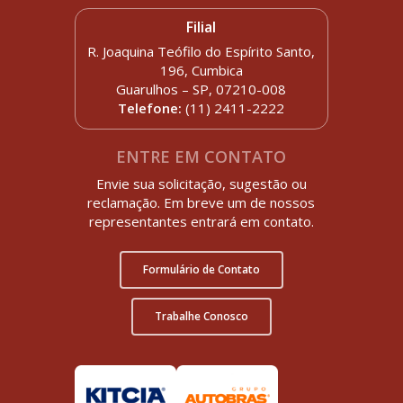
Filial
R. Joaquina Teófilo do Espírito Santo,
196, Cumbica
Guarulhos – SP, 07210-008
Telefone:
(11) 2411-2222
ENTRE EM CONTATO
Envie sua solicitação, sugestão ou
reclamação. Em breve um de nossos
representantes entrará em contato.
Formulário de Contato
Trabalhe Conosco