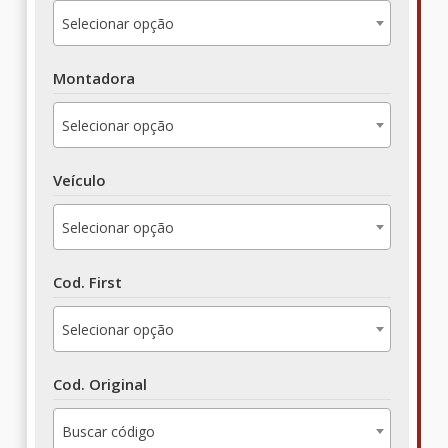
Selecionar opção
Montadora
Selecionar opção
Veículo
Selecionar opção
Cod. First
Selecionar opção
Cod. Original
Buscar código