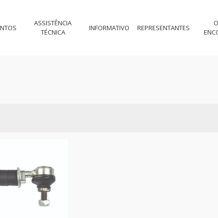
ASSISTÊNCIA
O
ENTOS
INFORMATIVO
REPRESENTANTES
TÉCNICA
ENC