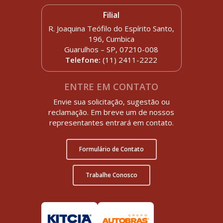
Filial
R. Joaquina Teófilo do Espírito Santo,
196, Cumbica
Guarulhos – SP, 07210-008
Telefone:
(11) 2411-2222
ENTRE EM CONTATO
Envie sua solicitação, sugestão ou
reclamação. Em breve um de nossos
representantes entrará em contato.
Formulário de Contato
Trabalhe Conosco