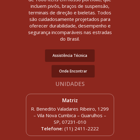
incluem pivôs, braços de suspensão,
terminais de direção e bieletas. Todos
são cuidadosamente projetados para
oferecer durabilidade, desempenho e
segurança incomparáveis nas estradas
do Brasil.
Assistência Técnica
Onde Encontrar
UNIDADES
Matriz
R. Benedito Valadares Ribeiro, 1299
– Vila Nova Cumbica – Guarulhos –
SP, 07231-010
Telefone:
(11) 2411-2222