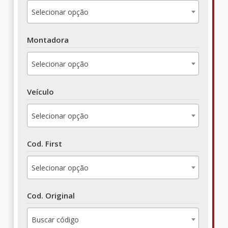
Selecionar opção
Montadora
Selecionar opção
Veículo
Selecionar opção
Cod. First
Selecionar opção
Cod. Original
Buscar código