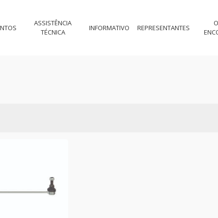
ASSISTÊNCIA
O
ENTOS
INFORMATIVO
REPRESENTANTES
TÉCNICA
ENC