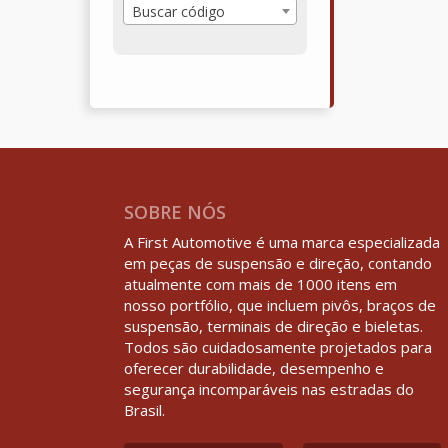
Buscar código
SOBRE NÓS
A First Automotive é uma marca especializada
em peças de suspensão e direção, contando
atualmente com mais de 1000 itens em
nosso portfólio, que incluem pivôs, braços de
suspensão, terminais de direção e bieletas.
Todos são cuidadosamente projetados para
oferecer durabilidade, desempenho e
segurança incomparáveis nas estradas do
Brasil.