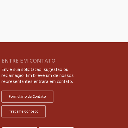
ENTRE EM CONTATO
Envie sua solicitação, sugestão ou
reclamação. Em breve um de nossos
representantes entrará em contato.
Formulário de Contato
Trabalhe Conosco