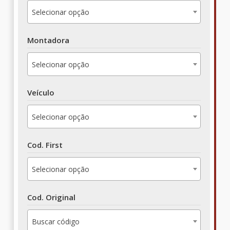
Selecionar opção
Montadora
Selecionar opção
Veículo
Selecionar opção
Cod. First
Selecionar opção
Cod. Original
Buscar código