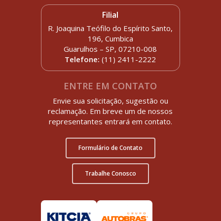
Filial
R. Joaquina Teófilo do Espírito Santo,
196, Cumbica
Guarulhos – SP, 07210-008
Telefone:
(11) 2411-2222
ENTRE EM CONTATO
Envie sua solicitação, sugestão ou
reclamação. Em breve um de nossos
representantes entrará em contato.
Formulário de Contato
Trabalhe Conosco