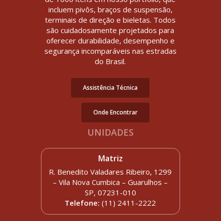
incluem pivôs, braços de suspensão,
terminais de direção e bieletas. Todos
são cuidadosamente projetados para
oferecer durabilidade, desempenho e
segurança incomparáveis nas estradas
do Brasil.
Assistência Técnica
Onde Encontrar
UNIDADES
Matriz
R. Benedito Valadares Ribeiro, 1299
– Vila Nova Cumbica – Guarulhos –
SP, 07231-010
Telefone:
(11) 2411-2222