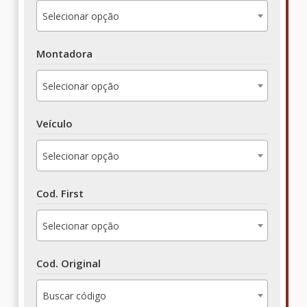
Selecionar opção
Montadora
Selecionar opção
Veículo
Selecionar opção
Cod. First
Selecionar opção
Cod. Original
Buscar código