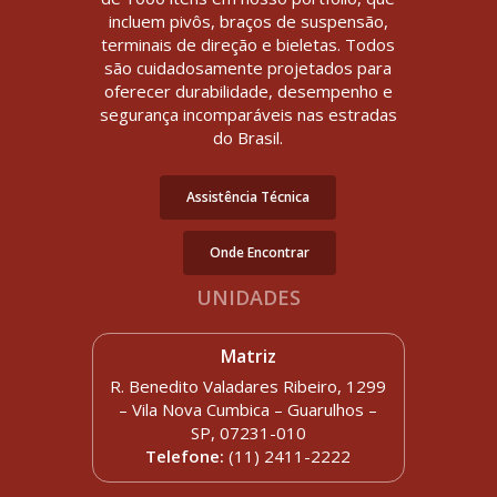
incluem pivôs, braços de suspensão,
terminais de direção e bieletas. Todos
são cuidadosamente projetados para
oferecer durabilidade, desempenho e
segurança incomparáveis nas estradas
do Brasil.
Assistência Técnica
Onde Encontrar
UNIDADES
Matriz
R. Benedito Valadares Ribeiro, 1299
– Vila Nova Cumbica – Guarulhos –
SP, 07231-010
Telefone:
(11) 2411-2222