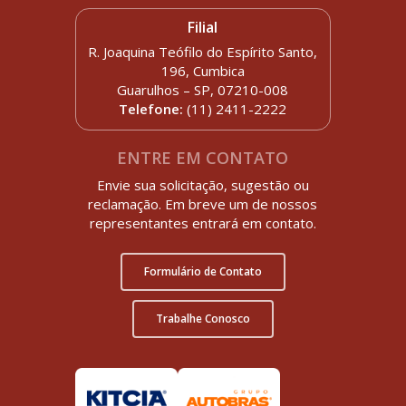
Filial
R. Joaquina Teófilo do Espírito Santo,
196, Cumbica
Guarulhos – SP, 07210-008
Telefone:
(11) 2411-2222
ENTRE EM CONTATO
Envie sua solicitação, sugestão ou
reclamação. Em breve um de nossos
representantes entrará em contato.
Formulário de Contato
Trabalhe Conosco