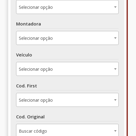
Selecionar opção
Montadora
Selecionar opção
Veículo
Selecionar opção
Cod. First
Selecionar opção
Cod. Original
Buscar código