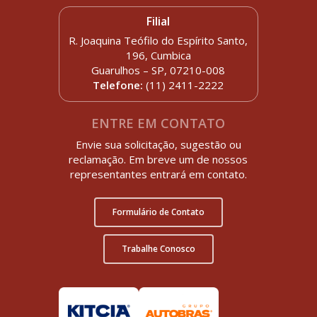
Filial
R. Joaquina Teófilo do Espírito Santo,
196, Cumbica
Guarulhos – SP, 07210-008
Telefone:
(11) 2411-2222
ENTRE EM CONTATO
Envie sua solicitação, sugestão ou
reclamação. Em breve um de nossos
representantes entrará em contato.
Formulário de Contato
Trabalhe Conosco