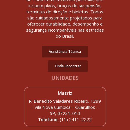
incluem pivôs, braços de suspensão,
terminais de direção e bieletas. Todos
são cuidadosamente projetados para
oferecer durabilidade, desempenho e
segurança incomparáveis nas estradas
do Brasil.
Assistência Técnica
Onde Encontrar
UNIDADES
Matriz
R. Benedito Valadares Ribeiro, 1299
– Vila Nova Cumbica – Guarulhos –
SP, 07231-010
Telefone:
(11) 2411-2222