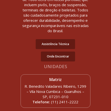
incluem pivôs, braços de suspensão,
terminais de direção e bieletas. Todos
são cuidadosamente projetados para
oferecer durabilidade, desempenho e
segurança incomparáveis nas estradas
do Brasil.
Assistência Técnica
Onde Encontrar
UNIDADES
Matriz
R. Benedito Valadares Ribeiro, 1299
– Vila Nova Cumbica – Guarulhos –
SP, 07231-010
Telefone:
(11) 2411-2222