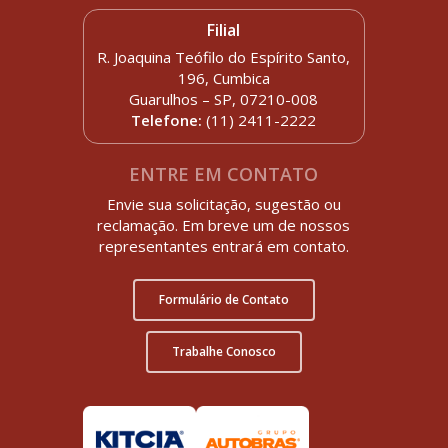
Filial
R. Joaquina Teófilo do Espírito Santo,
196, Cumbica
Guarulhos – SP, 07210-008
Telefone:
(11) 2411-2222
ENTRE EM CONTATO
Envie sua solicitação, sugestão ou
reclamação. Em breve um de nossos
representantes entrará em contato.
Formulário de Contato
Trabalhe Conosco