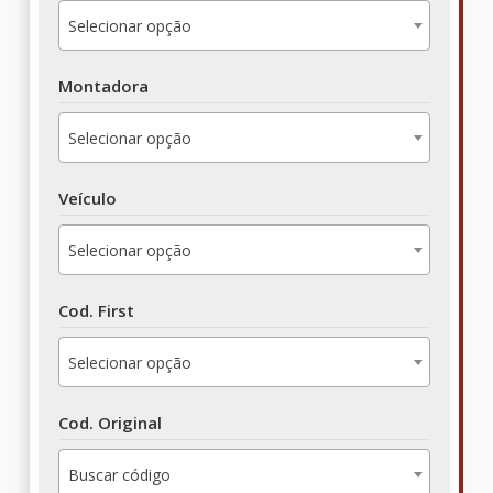
Selecionar opção
Montadora
Selecionar opção
Veículo
Selecionar opção
Cod. First
Selecionar opção
Cod. Original
Buscar código