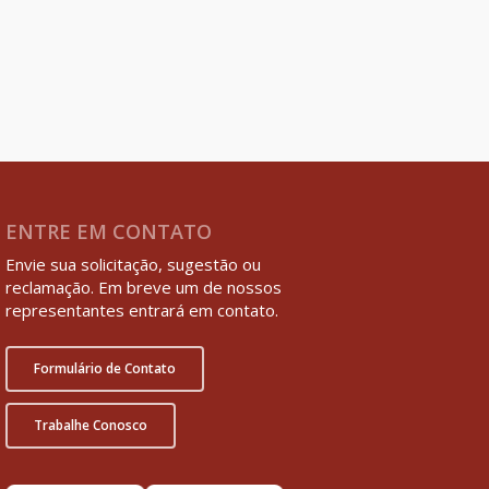
ENTRE EM CONTATO
Envie sua solicitação, sugestão ou
reclamação. Em breve um de nossos
representantes entrará em contato.
Formulário de Contato
Trabalhe Conosco