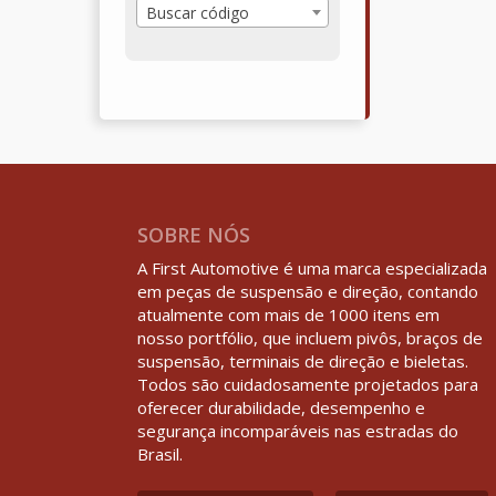
Buscar código
SOBRE NÓS
A First Automotive é uma marca especializada
em peças de suspensão e direção, contando
atualmente com mais de 1000 itens em
nosso portfólio, que incluem pivôs, braços de
suspensão, terminais de direção e bieletas.
Todos são cuidadosamente projetados para
oferecer durabilidade, desempenho e
segurança incomparáveis nas estradas do
Brasil.