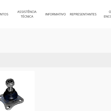
ASSISTÊNCIA
O
ENTOS
INFORMATIVO
REPRESENTANTES
TÉCNICA
ENC