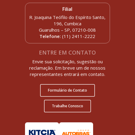
Filial
R. Joaquina Teófilo do Espírito Santo,
196, Cumbica
Guarulhos – SP, 07210-008
Telefone:
(11) 2411-2222
ENTRE EM CONTATO
Envie sua solicitação, sugestão ou
reclamação. Em breve um de nossos
representantes entrará em contato.
Formulário de Contato
Trabalhe Conosco