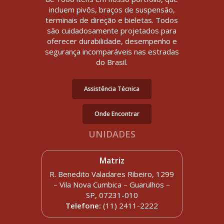
incluem pivôs, braços de suspensão,
terminais de direção e bieletas. Todos
são cuidadosamente projetados para
oferecer durabilidade, desempenho e
segurança incomparáveis nas estradas
do Brasil.
Assistência Técnica
Onde Encontrar
UNIDADES
Matriz
R. Benedito Valadares Ribeiro, 1299
– Vila Nova Cumbica – Guarulhos –
SP, 07231-010
Telefone:
(11) 2411-2222