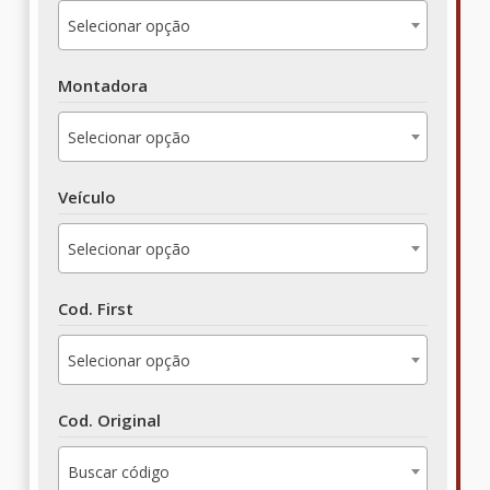
Selecionar opção
Montadora
Selecionar opção
Veículo
Selecionar opção
Cod. First
Selecionar opção
Cod. Original
Buscar código