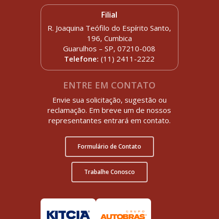
Filial
R. Joaquina Teófilo do Espírito Santo,
196, Cumbica
Guarulhos – SP, 07210-008
Telefone:
(11) 2411-2222
ENTRE EM CONTATO
Envie sua solicitação, sugestão ou
reclamação. Em breve um de nossos
representantes entrará em contato.
Formulário de Contato
Trabalhe Conosco