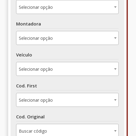
Selecionar opção
Montadora
Selecionar opção
Veículo
Selecionar opção
Cod. First
Selecionar opção
Cod. Original
Buscar código