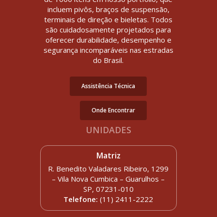
incluem pivôs, braços de suspensão,
terminais de direção e bieletas. Todos
são cuidadosamente projetados para
oferecer durabilidade, desempenho e
segurança incomparáveis nas estradas
do Brasil.
Assistência Técnica
Onde Encontrar
UNIDADES
Matriz
R. Benedito Valadares Ribeiro, 1299
– Vila Nova Cumbica – Guarulhos –
SP, 07231-010
Telefone:
(11) 2411-2222