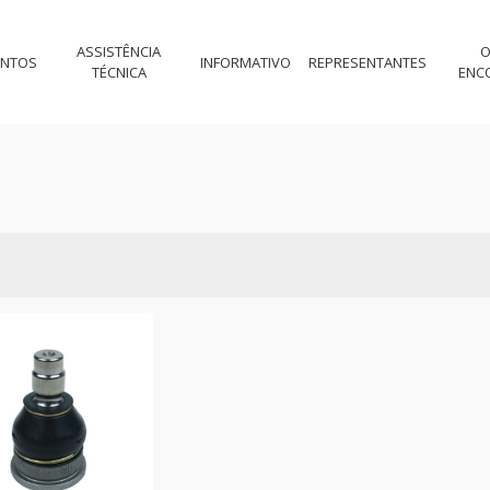
ASSISTÊNCIA
O
ENTOS
INFORMATIVO
REPRESENTANTES
TÉCNICA
ENC