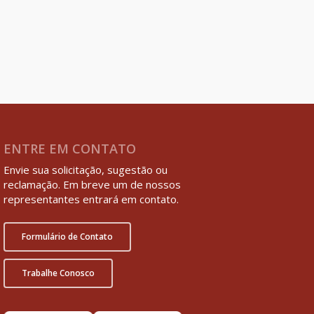
ENTRE EM CONTATO
Envie sua solicitação, sugestão ou
reclamação. Em breve um de nossos
representantes entrará em contato.
Formulário de Contato
Trabalhe Conosco