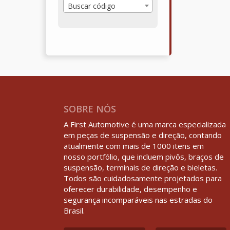
Buscar código
SOBRE NÓS
A First Automotive é uma marca especializada
em peças de suspensão e direção, contando
atualmente com mais de 1000 itens em
nosso portfólio, que incluem pivôs, braços de
suspensão, terminais de direção e bieletas.
Todos são cuidadosamente projetados para
oferecer durabilidade, desempenho e
segurança incomparáveis nas estradas do
Brasil.