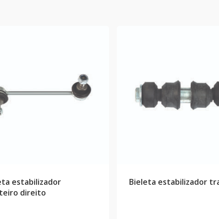
eta estabilizador
Bieleta estabilizador tr
teiro direito