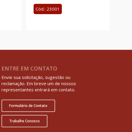
Cód.: 23001
ENTRE EM CONTATO
Envie sua solicitação, sugestão ou
reclamação. Em breve um de nossos
representantes entrará em contato.
Formulário de Contato
Trabalhe Conosco