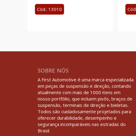
Cód.: 13010
Cód
SOBRE NÓS
A First Automotive é uma marca especializada
em peças de suspensão e direção, contando
atualmente com mais de 1000 itens em
nosso portfólio, que incluem pivôs, braços de
suspensão, terminais de direção e bieletas.
Todos são cuidadosamente projetados para
oferecer durabilidade, desempenho e
segurança incomparáveis nas estradas do
Brasil.