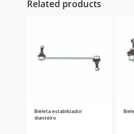
Related products
Bieleta estabilizador
Biel
dianteiro