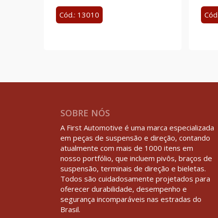
Cód.: 13010
Cód
SOBRE NÓS
A First Automotive é uma marca especializada
em peças de suspensão e direção, contando
atualmente com mais de 1000 itens em
nosso portfólio, que incluem pivôs, braços de
suspensão, terminais de direção e bieletas.
Todos são cuidadosamente projetados para
oferecer durabilidade, desempenho e
segurança incomparáveis nas estradas do
Brasil.