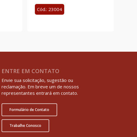
Cód.: 23004
ENTRE EM CONTATO
Envie sua solicitação, sugestão ou
reclamação. Em breve um de nossos
representantes entrará em contato.
Formulário de Contato
Trabalhe Conosco