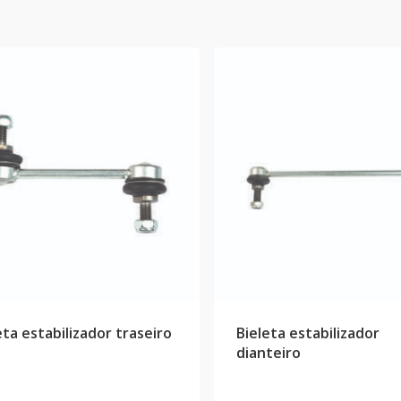
eta estabilizador traseiro
Bieleta estabilizador
dianteiro