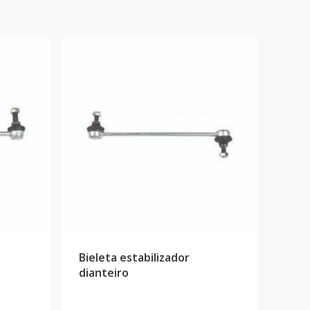
Bieleta estabilizador
dianteiro