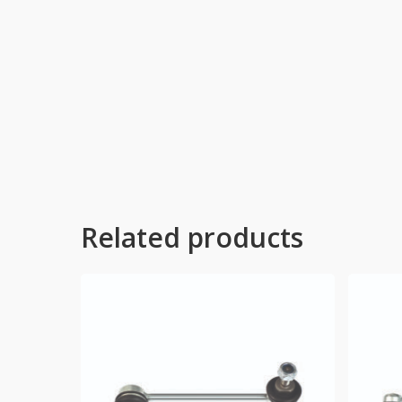
Related products