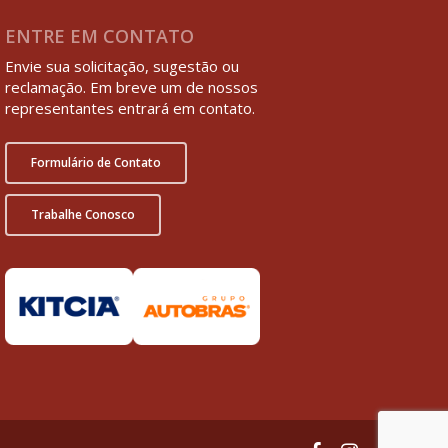
ENTRE EM CONTATO
Envie sua solicitação, sugestão ou
reclamação. Em breve um de nossos
representantes entrará em contato.
Formulário de Contato
Trabalhe Conosco