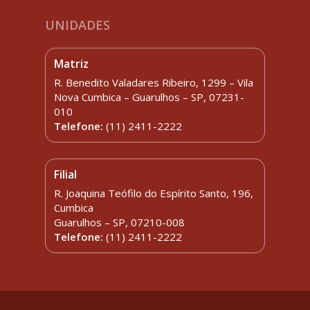
UNIDADES
Matriz
R. Benedito Valadares Ribeiro, 1299 – Vila
Nova Cumbica – Guarulhos – SP, 07231-
010
Telefone:
(11) 2411-2222
Filial
R. Joaquina Teófilo do Espírito Santo, 196,
Cumbica
Guarulhos – SP, 07210-008
Telefone:
(11) 2411-2222