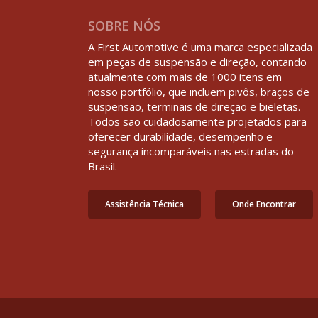
SOBRE NÓS
A First Automotive é uma marca especializada
em peças de suspensão e direção, contando
atualmente com mais de 1000 itens em
nosso portfólio, que incluem pivôs, braços de
suspensão, terminais de direção e bieletas.
Todos são cuidadosamente projetados para
oferecer durabilidade, desempenho e
segurança incomparáveis nas estradas do
Brasil.
Assistência Técnica
Onde Encontrar