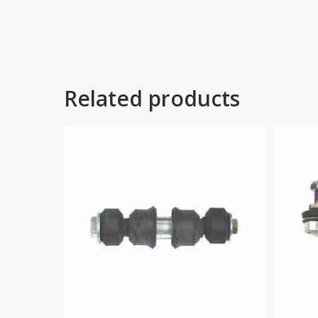
Related products