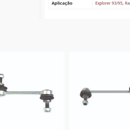
Aplicação
Explorer 93/95
,
Ra