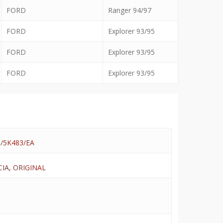
FORD
Ranger 94/97
FORD
Explorer 93/95
FORD
Explorer 93/95
FORD
Explorer 93/95
/5K483/EA
CIA
,
ORIGINAL