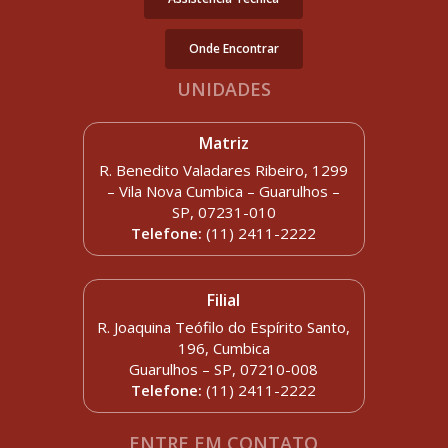
Onde Encontrar
UNIDADES
Matriz
R. Benedito Valadares Ribeiro, 1299
– Vila Nova Cumbica – Guarulhos –
SP, 07231-010
Telefone:
(11) 2411-2222
Filial
R. Joaquina Teófilo do Espírito Santo,
196, Cumbica
Guarulhos – SP, 07210-008
Telefone:
(11) 2411-2222
ENTRE EM CONTATO