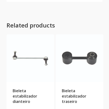
Related products
Bieleta
Bieleta
estabilizador
estabilizador
dianteiro
traseiro