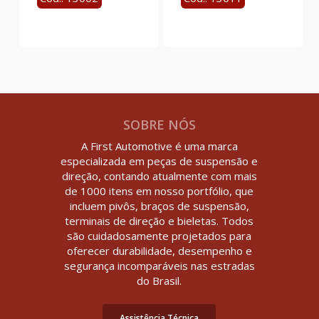
SOBRE NÓS
A First Automotive é uma marca
especializada em peças de suspensão e
direção, contando atualmente com mais
de 1000 itens em nosso portfólio, que
incluem pivôs, braços de suspensão,
terminais de direção e bieletas. Todos
são cuidadosamente projetados para
oferecer durabilidade, desempenho e
segurança incomparáveis nas estradas
do Brasil.
Assistência Técnica