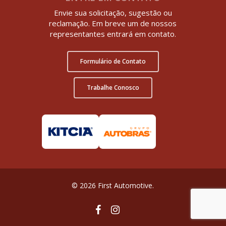
Envie sua solicitação, sugestão ou
reclamação. Em breve um de nossos
representantes entrará em contato.
Formulário de Contato
Trabalhe Conosco
© 2026 First Automotive.
facebook
instagram