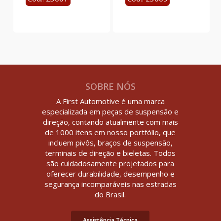
SOBRE NÓS
A First Automotive é uma marca
especializada em peças de suspensão e
direção, contando atualmente com mais
de 1000 itens em nosso portfólio, que
incluem pivôs, braços de suspensão,
terminais de direção e bieletas. Todos
são cuidadosamente projetados para
oferecer durabilidade, desempenho e
segurança incomparáveis nas estradas
do Brasil.
Assistência Técnica