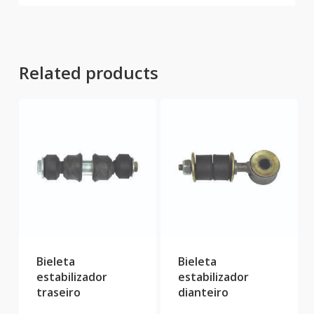
Related products
Bieleta
Bieleta
estabilizador
estabilizador
traseiro
dianteiro