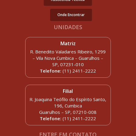
Onde Encontrar
UNIDADES
Matriz
R. Benedito Valadares Ribeiro, 1299
– Vila Nova Cumbica – Guarulhos –
SP, 07231-010
Telefone:
(11) 2411-2222
Filial
R. Joaquina Teófilo do Espírito Santo,
196, Cumbica
Guarulhos – SP, 07210-008
Telefone:
(11) 2411-2222
ENTRE EM CONTATO