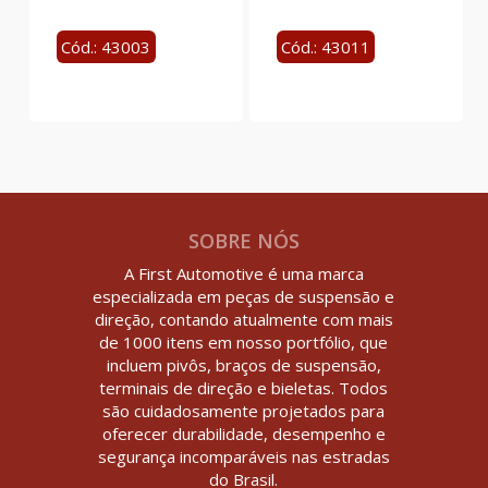
Cód.: 43003
Cód.: 43011
SOBRE NÓS
A First Automotive é uma marca
especializada em peças de suspensão e
direção, contando atualmente com mais
de 1000 itens em nosso portfólio, que
incluem pivôs, braços de suspensão,
terminais de direção e bieletas. Todos
são cuidadosamente projetados para
oferecer durabilidade, desempenho e
segurança incomparáveis nas estradas
do Brasil.