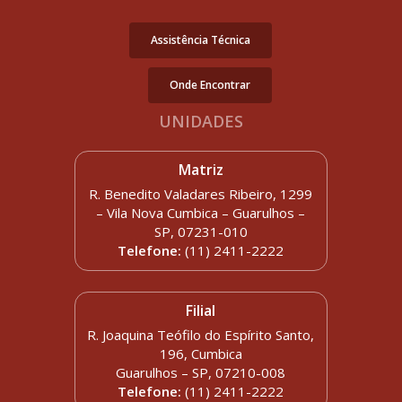
Assistência Técnica
Onde Encontrar
UNIDADES
Matriz
R. Benedito Valadares Ribeiro, 1299
– Vila Nova Cumbica – Guarulhos –
SP, 07231-010
Telefone:
(11) 2411-2222
Filial
R. Joaquina Teófilo do Espírito Santo,
196, Cumbica
Guarulhos – SP, 07210-008
Telefone:
(11) 2411-2222