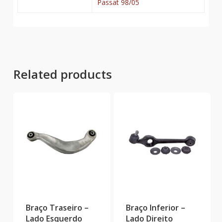
Passat 98/05
Related products
Braço Traseiro –
Braço Inferior –
Lado Esquerdo
Lado Direito