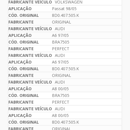
VOLKSWAGEN
Passat 98/05
8D0.407.505.K
ORIGINAL
AUDI
A6 97/05
BRA7505
PERFECT
AUDI
A6 97/05
8D0.407.505.K
ORIGINAL
AUDI
A8 00/05
BRA7505
PERFECT
AUDI
A8 00/05
8D0.407.505.K
ORIGINAL