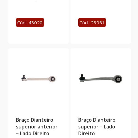
Cód.: 43020
Cód.: 23051
Braço Dianteiro
Braço Dianteiro
superior anterior
superior – Lado
– Lado Direito
Direito