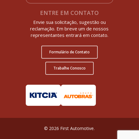
ENTRE EM CONTATO
Envie sua solicitação, sugestão ou
reclamação. Em breve um de nossos
representantes entrará em contato.
Formulário de Contato
Trabalhe Conosco
© 2026 First Automotive.