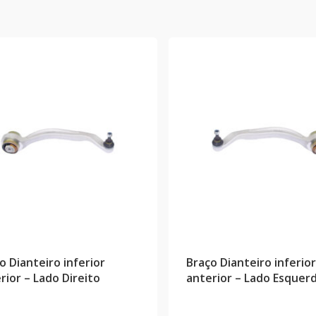
o Dianteiro inferior
Braço Dianteiro inferior
rior – Lado Direito
anterior – Lado Esquer