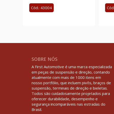
Cód.: 43004
Cód
SOBRE NÓS
A First Automotive é uma marca especializada
em peças de suspensão e direção, contando
atualmente com mais de 1000 itens em
nosso portfólio, que incluem pivôs, braços de
suspensão, terminais de direção e bieletas.
Todos são cuidadosamente projetados para
oferecer durabilidade, desempenho e
segurança incomparáveis nas estradas do
Brasil.