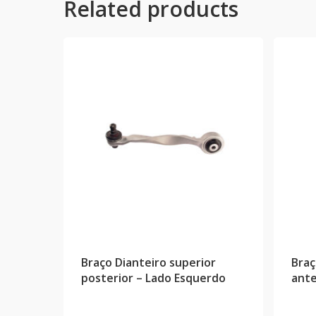
Related products
Braço Dianteiro superior
Braç
posterior – Lado Esquerdo
ante