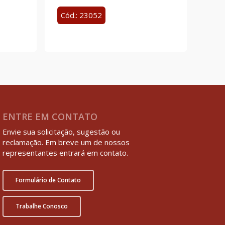
Cód.: 23052
ENTRE EM CONTATO
Envie sua solicitação, sugestão ou
reclamação. Em breve um de nossos
representantes entrará em contato.
Formulário de Contato
Trabalhe Conosco