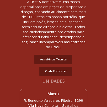
A First Automotive é uma marca
especializada em peças de suspensão e
direção, contando atualmente com mais
de 1000 itens em nosso portfólio, que
incluem pivôs, braços de suspensão,
terminais de direção e bieletas. Todos
são cuidadosamente projetados para
oferecer durabilidade, desempenho e
segurança incomparáveis nas estradas
do Brasil.
Assistência Técnica
Onde Encontrar
UNIDADES
Matriz
R. Benedito Valadares Ribeiro, 1299
– Vila Nova Cumbica – Guarulhos –