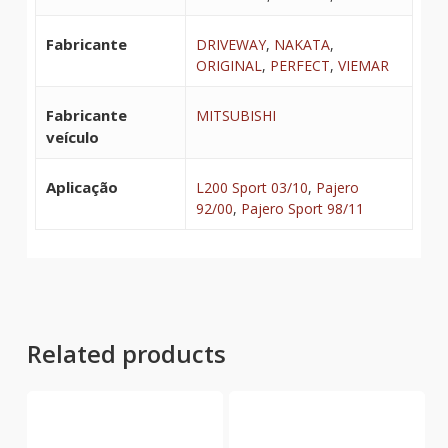
Fabricante
DRIVEWAY
,
NAKATA
,
ORIGINAL
,
PERFECT
,
VIEMAR
Fabricante
MITSUBISHI
veículo
Aplicação
L200 Sport 03/10
,
Pajero
92/00
,
Pajero Sport 98/11
Related products