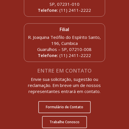
SP, 07231-010
Telefone:
(11) 2411-2222
Filial
R. Joaquina Teófilo do Espírito Santo,
196, Cumbica
Guarulhos – SP, 07210-008
Telefone:
(11) 2411-2222
ENTRE EM CONTATO
Envie sua solicitação, sugestão ou
reclamação. Em breve um de nossos
representantes entrará em contato.
Formulário de Contato
Trabalhe Conosco