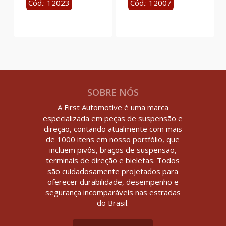
Cód.: 12023
Cód.: 12007
SOBRE NÓS
A First Automotive é uma marca
especializada em peças de suspensão e
direção, contando atualmente com mais
de 1000 itens em nosso portfólio, que
incluem pivôs, braços de suspensão,
terminais de direção e bieletas. Todos
são cuidadosamente projetados para
oferecer durabilidade, desempenho e
segurança incomparáveis nas estradas
do Brasil.