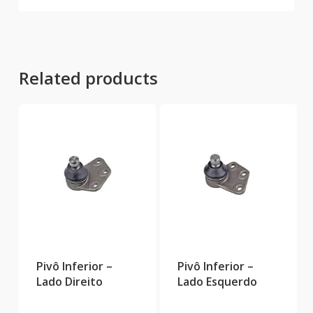
Related products
Pivô Inferior –
Pivô Inferior –
Lado Direito
Lado Esquerdo