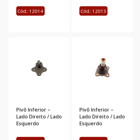
Cód.: 12014
Cód.: 12013
Pivô Inferior –
Pivô Inferior –
Lado Direito / Lado
Lado Direito / Lado
Esquerdo
Esquerdo