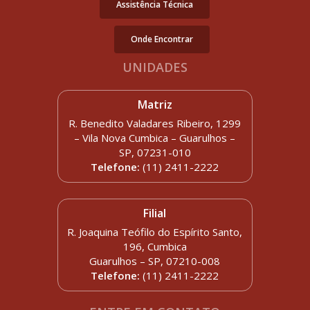
Assistência Técnica
Onde Encontrar
UNIDADES
Matriz
R. Benedito Valadares Ribeiro, 1299
– Vila Nova Cumbica – Guarulhos –
SP, 07231-010
Telefone:
(11) 2411-2222
Filial
R. Joaquina Teófilo do Espírito Santo,
196, Cumbica
Guarulhos – SP, 07210-008
Telefone:
(11) 2411-2222