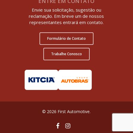
ENTRE EM CONTATO
Envie sua solicitação, sugestão ou
reclamação. Em breve um de nossos
representantes entrará em contato.
Formulário de Contato
Trabalhe Conosco
© 2026 First Automotive.
facebook
instagram