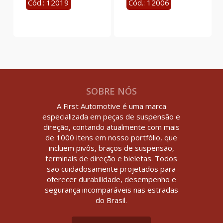
Cód.: 12019
Cód.: 12006
SOBRE NÓS
A First Automotive é uma marca
especializada em peças de suspensão e
direção, contando atualmente com mais
de 1000 itens em nosso portfólio, que
incluem pivôs, braços de suspensão,
terminais de direção e bieletas. Todos
são cuidadosamente projetados para
oferecer durabilidade, desempenho e
segurança incomparáveis nas estradas
do Brasil.