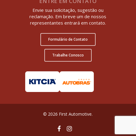
ENTRE EM CONTATO
Envie sua solicitação, sugestão ou
reclamação. Em breve um de nossos
representantes entrará em contato.
Formulário de Contato
Trabalhe Conosco
© 2026 First Automotive.
facebook
instagram