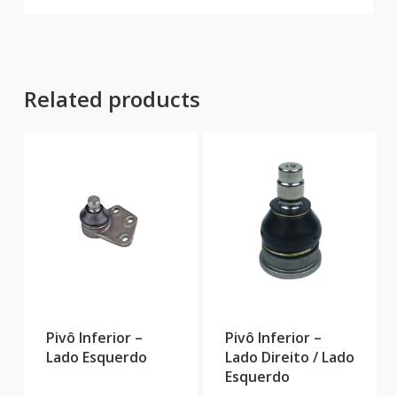
Related products
Pivô Inferior –
Pivô Inferior –
Lado Esquerdo
Lado Direito / Lado
Esquerdo