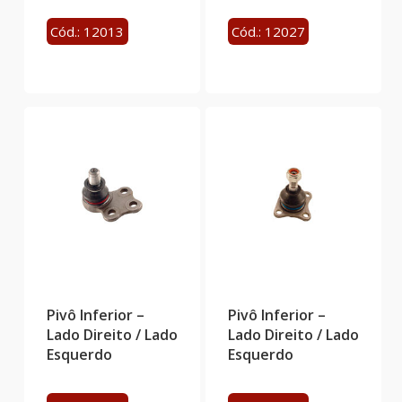
Cód.: 12013
Cód.: 12027
Pivô Inferior –
Pivô Inferior –
Lado Direito / Lado
Lado Direito / Lado
Esquerdo
Esquerdo