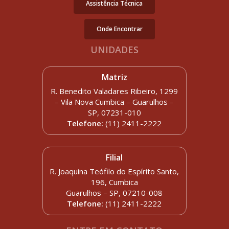
Assistência Técnica
Onde Encontrar
UNIDADES
Matriz
R. Benedito Valadares Ribeiro, 1299
– Vila Nova Cumbica – Guarulhos –
SP, 07231-010
Telefone:
(11) 2411-2222
Filial
R. Joaquina Teófilo do Espírito Santo,
196, Cumbica
Guarulhos – SP, 07210-008
Telefone:
(11) 2411-2222